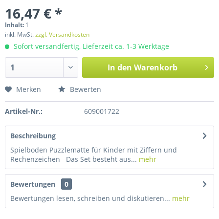
16,47 € *
Inhalt:
1
inkl. MwSt.
zzgl. Versandkosten
Sofort versandfertig, Lieferzeit ca. 1-3 Werktage
In den
Warenkorb
Merken
Bewerten
Artikel-Nr.:
609001722
Beschreibung
Spielboden Puzzlematte für Kinder mit Ziffern und
Rechenzeichen Das Set besteht aus...
mehr
Bewertungen
0
Bewertungen lesen, schreiben und diskutieren...
mehr