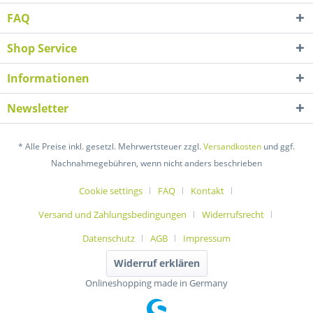
FAQ
Shop Service
Informationen
Newsletter
* Alle Preise inkl. gesetzl. Mehrwertsteuer zzgl.
Versandkosten
und ggf.
Nachnahmegebühren, wenn nicht anders beschrieben
Cookie settings
FAQ
Kontakt
Versand und Zahlungsbedingungen
Widerrufsrecht
Datenschutz
AGB
Impressum
Widerruf erklären
Onlineshopping made in Germany