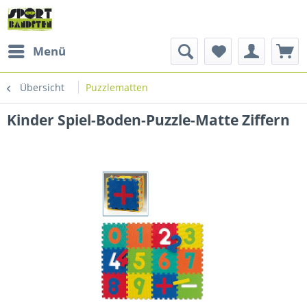
Menü
Übersicht
Puzzlematten
Kinder Spiel-Boden-Puzzle-Matte Ziffern