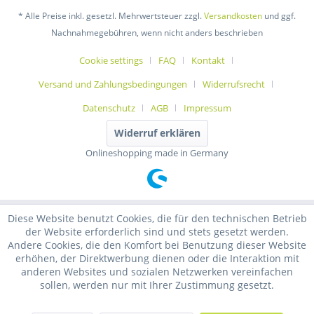
* Alle Preise inkl. gesetzl. Mehrwertsteuer zzgl.
Versandkosten
und ggf.
Nachnahmegebühren, wenn nicht anders beschrieben
Cookie settings
FAQ
Kontakt
Versand und Zahlungsbedingungen
Widerrufsrecht
Datenschutz
AGB
Impressum
Widerruf erklären
Onlineshopping made in Germany
Diese Website benutzt Cookies, die für den technischen Betrieb
der Website erforderlich sind und stets gesetzt werden.
Andere Cookies, die den Komfort bei Benutzung dieser Website
erhöhen, der Direktwerbung dienen oder die Interaktion mit
anderen Websites und sozialen Netzwerken vereinfachen
sollen, werden nur mit Ihrer Zustimmung gesetzt.