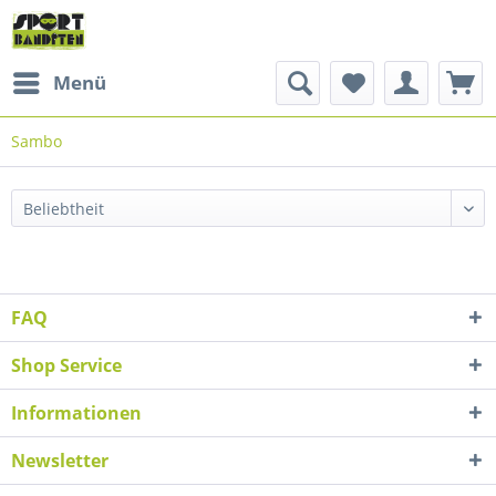
Menü
Sambo
FAQ
Shop Service
Informationen
Newsletter