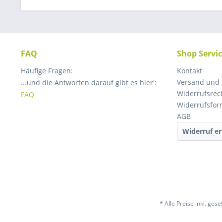
FAQ
Shop Servi
Häufige Fragen:
Kontakt
Versand und
...und die Antworten darauf gibt es hier':
Widerrufsrec
FAQ
Widerrufsfor
AGB
Widerruf er
* Alle Preise inkl. ges