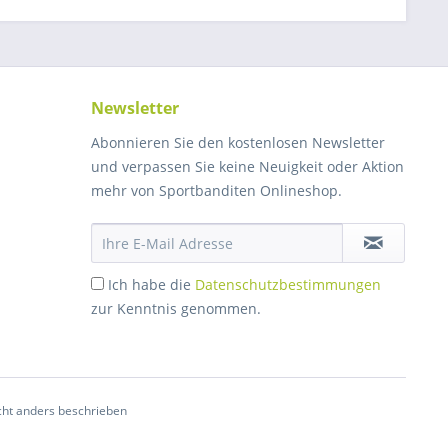
Newsletter
Abonnieren Sie den kostenlosen Newsletter
und verpassen Sie keine Neuigkeit oder Aktion
mehr von Sportbanditen Onlineshop.
Ich habe die
Datenschutzbestimmungen
zur Kenntnis genommen.
ht anders beschrieben