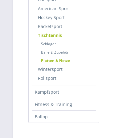
American Sport
Hockey Sport
Racketsport
Tischtennis
Schläger
Bälle & Zubehör
Platten & Netze
Wintersport
Rollsport
Kampfsport
Fitness & Training
Ballop