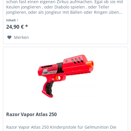
schon fast einen eigenen Zirkus aufmachen. Egal ob sie mit
Keulen jonglieren , oder Diabolo spielen , oder Teller
jonglieren, oder als Jongleur mit Bällen oder Ringen üben...
Inhalt
1
24,90 € *
Merken
Razor Vapor Atlas 250
Razor Vapor Atlas 250 Kinderpistole für Gelmunition Die