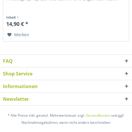
Inhalt
1
14,90 € *
Merken
FAQ
Shop Service
Informationen
Newsletter
* Alle Preise inkl. gesetzl. Mehrwertsteuer zzgl.
Versandkosten
und ggf.
Nachnahmegebühren, wenn nicht anders beschrieben