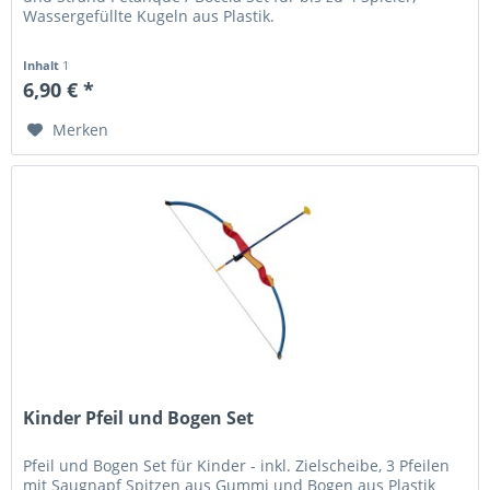
Wassergefüllte Kugeln aus Plastik.
Inhalt
1
6,90 € *
Merken
Kinder Pfeil und Bogen Set
Pfeil und Bogen Set für Kinder - inkl. Zielscheibe, 3 Pfeilen
mit Saugnapf Spitzen aus Gummi und Bogen aus Plastik