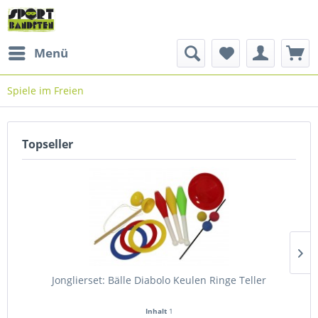
Menü
Spiele im Freien
Topseller
Jonglierset: Bälle Diabolo Keulen Ringe Teller
Inhalt
1