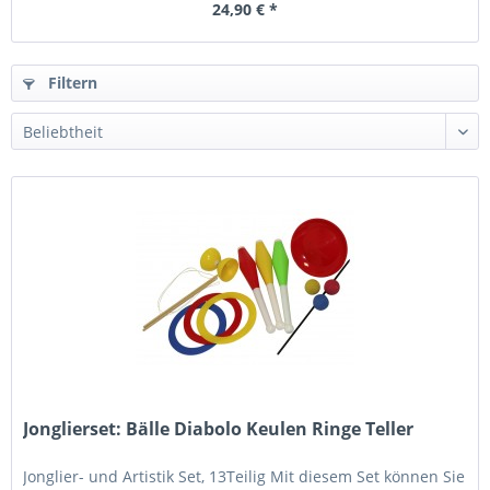
24,90 € *
Filtern
Jonglierset: Bälle Diabolo Keulen Ringe Teller
Jonglier- und Artistik Set, 13Teilig Mit diesem Set können Sie