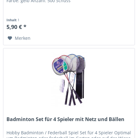
Farbe: gelb Anzahl: 500 Schuss
Inhalt
1
5,90 € *
Merken
Badminton Set für 4 Spieler mit Netz und Bällen
Hobby Badminton / Federball Spiel Set für 4 Spieler Optimal