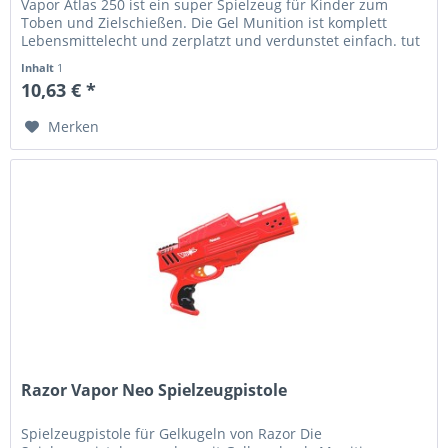
Vapor Atlas 250 ist ein super Spielzeug für Kinder zum
Toben und Zielschießen. Die Gel Munition ist komplett
Lebensmittelecht und zerplatzt und verdunstet einfach. tut
nicht weh...
Inhalt
1
10,63 € *
Merken
Razor Vapor Neo Spielzeugpistole
Spielzeugpistole für Gelkugeln von Razor Die