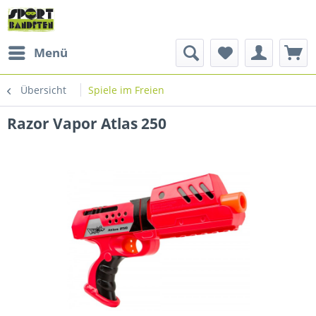
Menü
Übersicht
Spiele im Freien
Razor Vapor Atlas 250