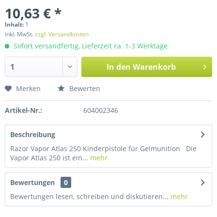
10,63 € *
Inhalt:
1
inkl. MwSt.
zzgl. Versandkosten
Sofort versandfertig, Lieferzeit ca. 1-3 Werktage
In den
Warenkorb
Merken
Bewerten
Artikel-Nr.:
604002346
Beschreibung
Razor Vapor Atlas 250 Kinderpistole für Gelmunition Die
Vapor Atlas 250 ist ein...
mehr
Bewertungen
0
Bewertungen lesen, schreiben und diskutieren...
mehr