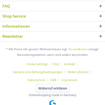
FAQ
Shop Service
Informationen
Newsletter
* Alle Preise inkl. gesetzl. Mehrwertsteuer zzgl.
Versandkosten
und ggf.
Nachnahmegebühren, wenn nicht anders beschrieben
Cookie settings
FAQ
Kontakt
Versand und Zahlungsbedingungen
Widerrufsrecht
Datenschutz
AGB
Impressum
Widerruf erklären
Onlineshopping made in Germany