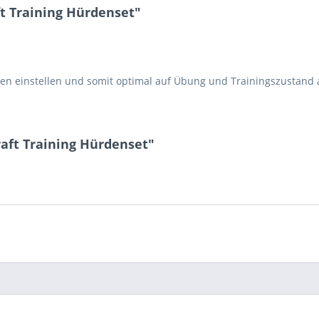
t Training Hürdenset"
hen einstellen und somit optimal auf Übung und Trainingszustand
aft Training Hürdenset"