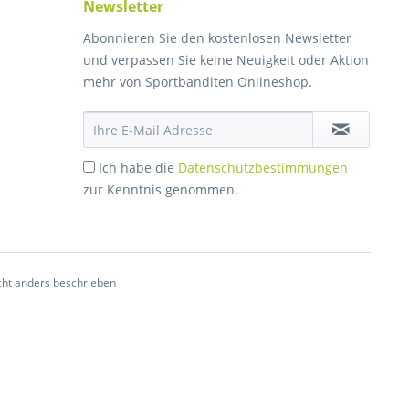
Newsletter
Abonnieren Sie den kostenlosen Newsletter
und verpassen Sie keine Neuigkeit oder Aktion
mehr von Sportbanditen Onlineshop.
Ich habe die
Datenschutzbestimmungen
zur Kenntnis genommen.
ht anders beschrieben