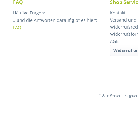
FAQ
Shop Servi
Häufige Fragen:
Kontakt
Versand und
...und die Antworten darauf gibt es hier':
Widerrufsrec
FAQ
Widerrufsfor
AGB
Widerruf er
* Alle Preise inkl. ges