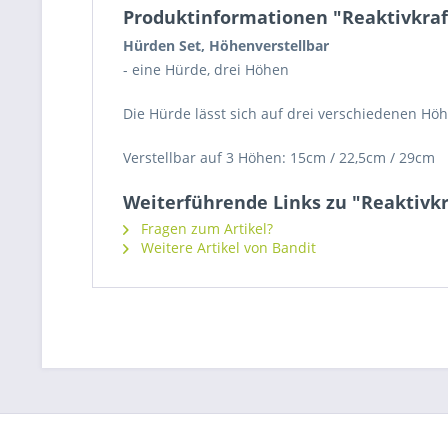
Produktinformationen "Reaktivkraf
Hürden Set, Höhenverstellbar
- eine Hürde, drei Höhen
Die Hürde lässt sich auf drei verschiedenen Hö
Verstellbar auf 3 Höhen: 15cm / 22,5cm / 29cm
Weiterführende Links zu "Reaktivkr
Fragen zum Artikel?
Weitere Artikel von Bandit