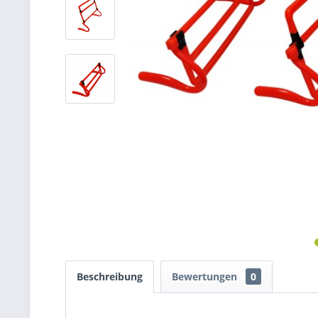
Beschreibung
Bewertungen
0