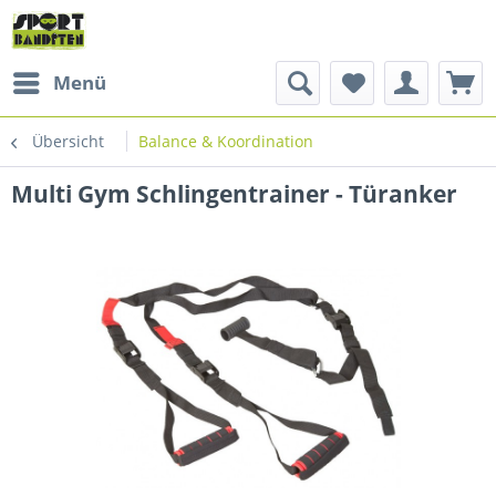
Menü
Übersicht
Balance & Koordination
Multi Gym Schlingentrainer - Türanker