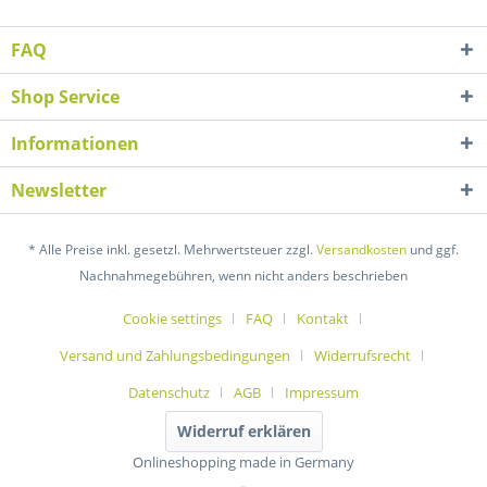
FAQ
Shop Service
Informationen
Newsletter
* Alle Preise inkl. gesetzl. Mehrwertsteuer zzgl.
Versandkosten
und ggf.
Nachnahmegebühren, wenn nicht anders beschrieben
Cookie settings
FAQ
Kontakt
Versand und Zahlungsbedingungen
Widerrufsrecht
Datenschutz
AGB
Impressum
Widerruf erklären
Onlineshopping made in Germany