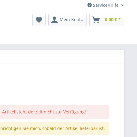
Service/Hilfe
Mein Konto
0,00 € *
 Artikel steht derzeit nicht zur Verfügung!
richtigen Sie mich, sobald der Artikel lieferbar ist.