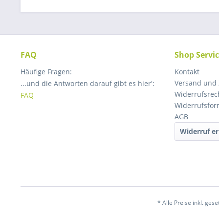
FAQ
Shop Servi
Häufige Fragen:
Kontakt
Versand und
...und die Antworten darauf gibt es hier':
Widerrufsrec
FAQ
Widerrufsfor
AGB
Widerruf er
* Alle Preise inkl. ges