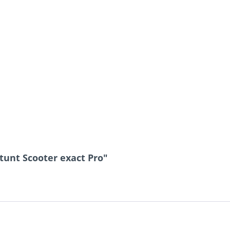
tunt Scooter exact Pro"