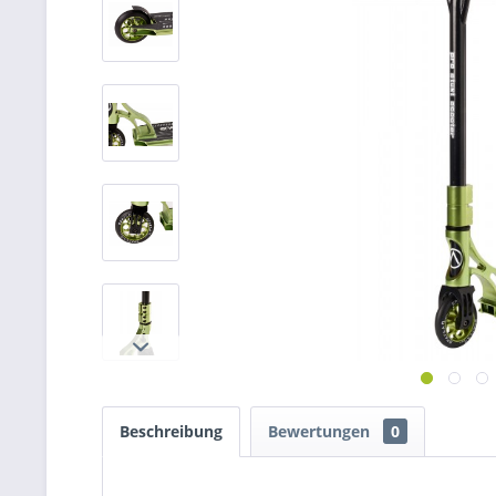
Beschreibung
Bewertungen
0