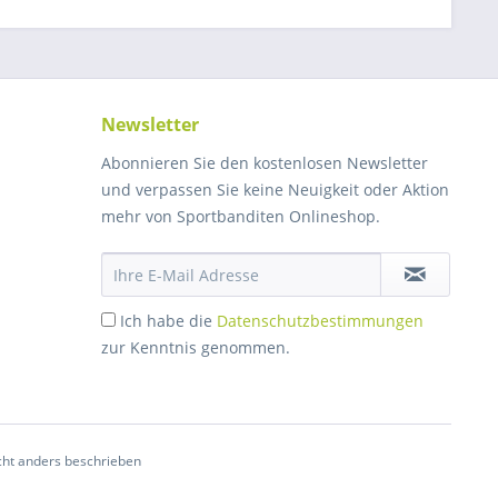
Newsletter
Abonnieren Sie den kostenlosen Newsletter
und verpassen Sie keine Neuigkeit oder Aktion
mehr von Sportbanditen Onlineshop.
Ich habe die
Datenschutzbestimmungen
zur Kenntnis genommen.
ht anders beschrieben