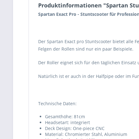
Produktinformationen "Spartan Stun
Spartan Exact Pro - Stuntscooter für Professio
Der Spartan Exact pro Stuntscooter bietet alle 
Felgen der Rollen sind nur ein paar Beispiele.
Der Roller eignet sich für den täglichen Einsat
Natürlich ist er auch in der Halfpipe oder im Fun
Technische Daten:
Gesamthöhe: 81cm
Headsetart: integriert
Deck Design: One-piece CNC
Material: Chromierter Stahl, Aluminium