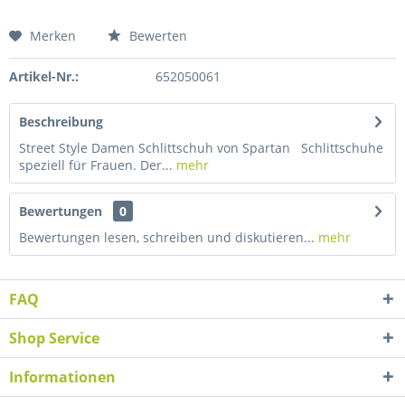
Merken
Bewerten
Artikel-Nr.:
652050061
Beschreibung
Street Style Damen Schlittschuh von Spartan Schlittschuhe
speziell für Frauen. Der...
mehr
Bewertungen
0
Bewertungen lesen, schreiben und diskutieren...
mehr
FAQ
Shop Service
Informationen