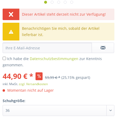
Dieser Artikel steht derzeit nicht zur Verfügung!
Benachrichtigen Sie mich, sobald der Artikel
lieferbar ist.
Ich habe die
Datenschutzbestimmungen
zur Kenntnis
genommen.
44,90 € *
59,99 € *
(25,15% gespart)
inkl. MwSt.
zzgl. Versandkosten
Momentan nicht auf Lager
Schuhgröße: