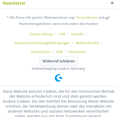
Newsletter
* Alle Preise inkl. gesetzl. Mehrwertsteuer zzgl.
Versandkosten
und ggf.
Nachnahmegebühren, wenn nicht anders beschrieben
Cookie settings
FAQ
Kontakt
Versand und Zahlungsbedingungen
Widerrufsrecht
Datenschutz
AGB
Impressum
Widerruf erklären
Onlineshopping made in Germany
Diese Website benutzt Cookies, die für den technischen Betrieb
der Website erforderlich sind und stets gesetzt werden.
Andere Cookies, die den Komfort bei Benutzung dieser Website
erhöhen, der Direktwerbung dienen oder die Interaktion mit
anderen Websites und sozialen Netzwerken vereinfachen
sollen, werden nur mit Ihrer Zustimmung gesetzt.