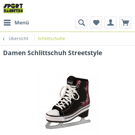
Menü
Übersicht
Schlittschuhe
Damen Schlittschuh Streetstyle