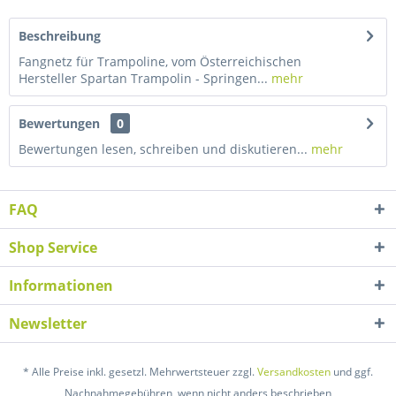
Beschreibung
Fangnetz für Trampoline, vom Österreichischen
Hersteller Spartan Trampolin - Springen...
mehr
Bewertungen
0
Bewertungen lesen, schreiben und diskutieren...
mehr
FAQ
Shop Service
Informationen
Newsletter
* Alle Preise inkl. gesetzl. Mehrwertsteuer zzgl.
Versandkosten
und ggf.
Nachnahmegebühren, wenn nicht anders beschrieben