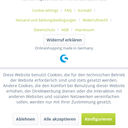
Cookie settings
FAQ
Kontakt
Versand und Zahlungsbedingungen
Widerrufsrecht
Datenschutz
AGB
Impressum
Widerruf erklären
Onlineshopping made in Germany
Diese Website benutzt Cookies, die für den technischen Betrieb
der Website erforderlich sind und stets gesetzt werden.
Andere Cookies, die den Komfort bei Benutzung dieser Website
erhöhen, der Direktwerbung dienen oder die Interaktion mit
anderen Websites und sozialen Netzwerken vereinfachen
sollen, werden nur mit Ihrer Zustimmung gesetzt.
Ablehnen
Alle akzeptieren
Konfigurieren