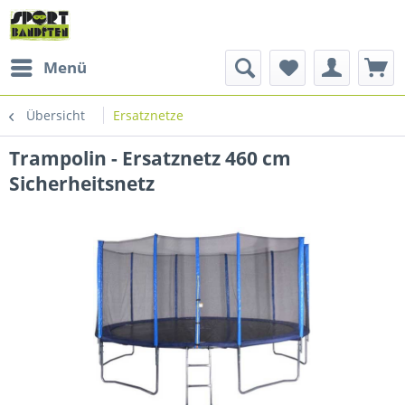
Menü
Übersicht
Ersatznetze
Trampolin - Ersatznetz 460 cm
Sicherheitsnetz