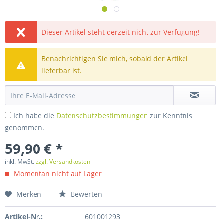
Dieser Artikel steht derzeit nicht zur Verfügung!
Benachrichtigen Sie mich, sobald der Artikel
lieferbar ist.
Ich habe die
Datenschutzbestimmungen
zur Kenntnis
genommen.
59,90 € *
inkl. MwSt.
zzgl. Versandkosten
Momentan nicht auf Lager
Merken
Bewerten
Artikel-Nr.:
601001293