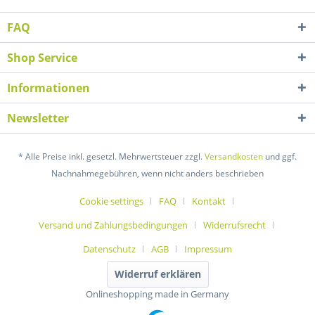
FAQ
Shop Service
Informationen
Newsletter
* Alle Preise inkl. gesetzl. Mehrwertsteuer zzgl.
Versandkosten
und ggf.
Nachnahmegebühren, wenn nicht anders beschrieben
Cookie settings
FAQ
Kontakt
Versand und Zahlungsbedingungen
Widerrufsrecht
Datenschutz
AGB
Impressum
Widerruf erklären
Onlineshopping made in Germany