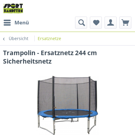
Menü
Übersicht
Ersatznetze
Trampolin - Ersatznetz 244 cm
Sicherheitsnetz