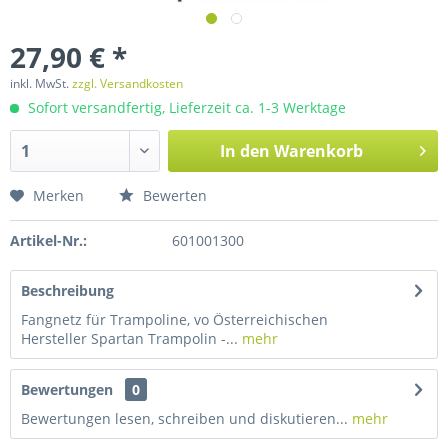
27,90 € *
inkl. MwSt.
zzgl. Versandkosten
Sofort versandfertig, Lieferzeit ca. 1-3 Werktage
In den
Warenkorb
Merken
Bewerten
Artikel-Nr.:
601001300
Beschreibung
Fangnetz für Trampoline, vo Österreichischen
Hersteller Spartan Trampolin -...
mehr
Bewertungen
0
Bewertungen lesen, schreiben und diskutieren...
mehr